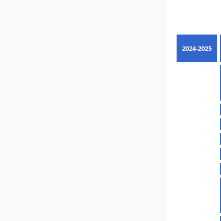
2024-2025