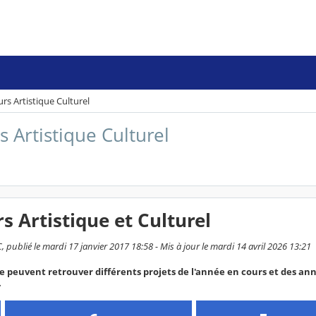
rs Artistique Culturel
s Artistique Culturel
s Artistique et Culturel
publié le mardi 17 janvier 2017 18:58 - Mis à jour le mardi 14 avril 2026 13:21
3e peuvent retrouver différents projets de l'année en cours et des anné
.