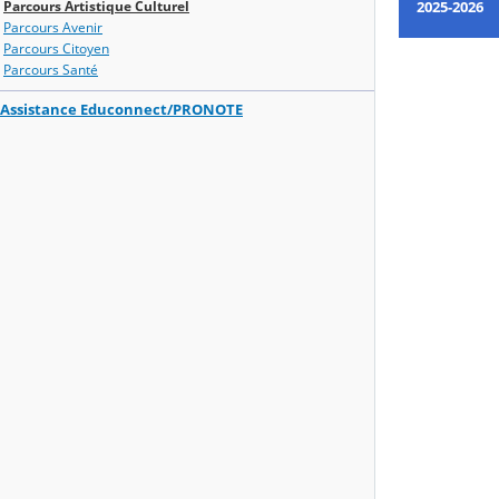
Parcours Artistique Culturel
2025-2026
Parcours Avenir
Parcours Citoyen
Parcours Santé
Assistance Educonnect/PRONOTE