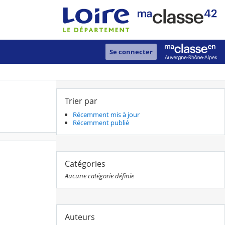
Se connecter
Trier par
Récemment mis à jour
Récemment publié
Catégories
Aucune catégorie définie
Auteurs