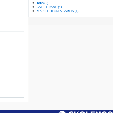
Tous (2)
GAELLE RANC (1)
MARIE DOLORES GARCIA (1)