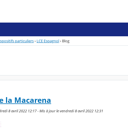
spositifs particuliers
›
LCE Espagnol
›
Blog
e la Macarena
edi 8 avril 2022 12:17 - Mis à jour le vendredi 8 avril 2022 12:31