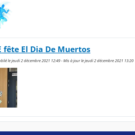
E fête El Dia De Muertos
ié le jeudi 2 décembre 2021 12:49 - Mis à jour le jeudi 2 décembre 2021 13:20