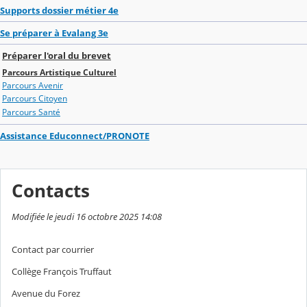
Supports dossier métier 4e
Se préparer à Evalang 3e
Préparer l'oral du brevet
Parcours Artistique Culturel
Parcours Avenir
Parcours Citoyen
Parcours Santé
Assistance Educonnect/PRONOTE
Contacts
Modifiée le jeudi 16 octobre 2025 14:08
Contact par courrier
Collège François Truffaut
Avenue du Forez