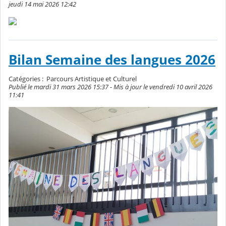
jeudi 14 mai 2026 12:42
Bilan Semaine des langues 2026
Catégories :
Parcours Artistique et Culturel
Publié le mardi 31 mars 2026 15:37 - Mis à jour le vendredi 10 avril 2026
11:41