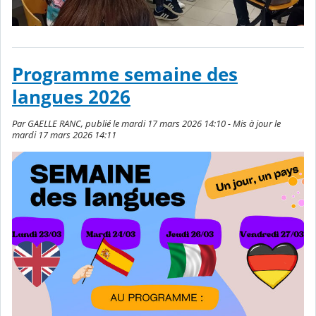
Programme semaine des
langues 2026
Par GAELLE RANC, publié le mardi 17 mars 2026 14:10 - Mis à jour le
mardi 17 mars 2026 14:11