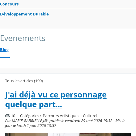
Concours
Développement Durable
Evenements
Blog
Tous les articles (199)
J'ai déjà vu ce personnage
quelque part...
10 - Catégories :
Parcours Artistique et Culturel
Par MARIE GABRIELLE JAY, publié le vendredi 29 mai 2026 19:32 - Mis à
jour le lundi 1 juin 2026 13:57