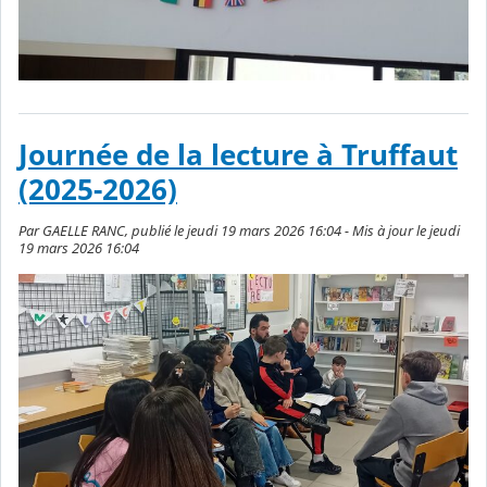
Journée de la lecture à Truffaut
(2025-2026)
Par GAELLE RANC, publié le jeudi 19 mars 2026 16:04 - Mis à jour le jeudi
19 mars 2026 16:04